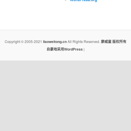
Copyright © 2005-2021
liaoweitong.cn
All Rights Reserved.
廖威童
版权所有
自豪地采用WordPress
|