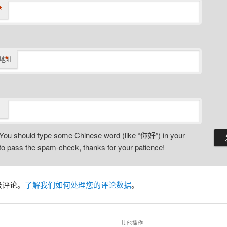
*
*
地址
You should type some Chinese word (like “你好”) in your
o pass the spam-check, thanks for your patience!
圾评论。
了解我们如何处理您的评论数据
。
其他操作