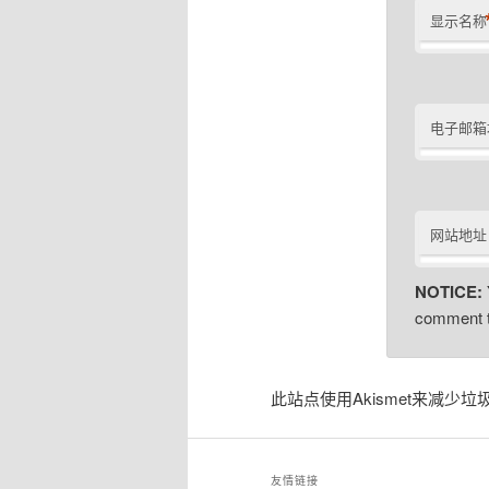
显示名称
电子邮箱
网站地址
NOTICE:
comment t
此站点使用Akismet来减少垃
友情链接