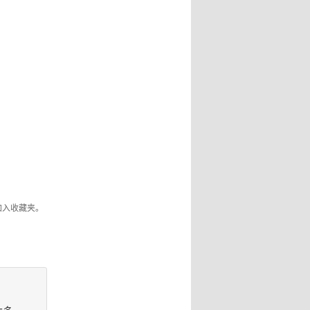
加入收藏夹。