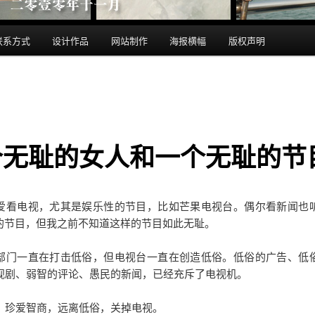
联系方式
设计作品
网站制作
海报横幅
版权声明
个无耻的女人和一个无耻的节
爱看电视，尤其是娱乐性的节目，比如芒果电视台。偶尔看新闻也
aga的节目，但我之前不知道这样的节目如此无耻。
部门一直在打击低俗，但电视台一直在创造低俗。低俗的广告、低
视剧、弱智的评论、愚民的新闻，已经充斥了电视机。
，珍爱智商，远离低俗，关掉电视。