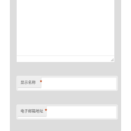
*
显示名称
*
电子邮箱地址