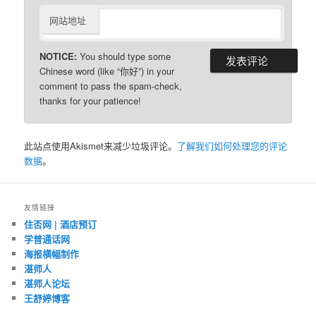
网站地址
NOTICE:
You should type some
Chinese word (like “你好”) in your
comment to pass the spam-check,
thanks for your patience!
此站点使用Akismet来减少垃圾评论。
了解我们如何处理您的评论
数据
。
友情链接
住否网 | 酒店预订
学普通话网
海报横幅制作
湛师人
湛师人论坛
王舒婷博客