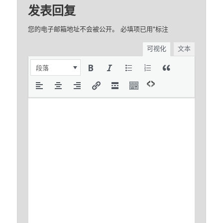
发表回复
您的电子邮箱地址不会被公开。
必填项已用
*
标注
可视化
文本
段落