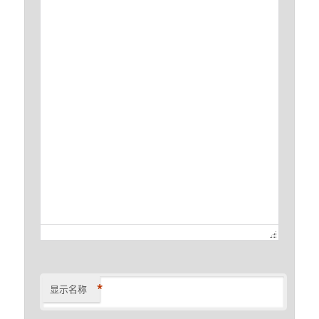
*
显示名称