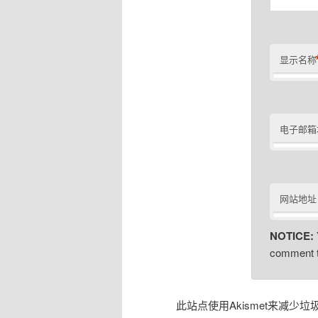
显示名称
电子邮箱
网站地址
NOTICE:
comment t
此站点使用Akismet来减少垃