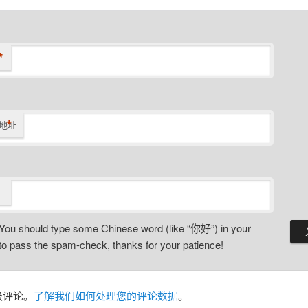
*
*
地址
You should type some Chinese word (like “你好”) in your
o pass the spam-check, thanks for your patience!
圾评论。
了解我们如何处理您的评论数据
。