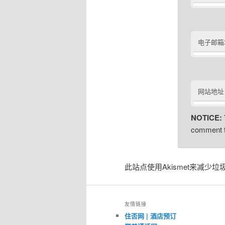
电子邮箱
网站地址
NOTICE:
comment t
此站点使用Akismet来减少垃
友情链接
住否网 | 酒店预订