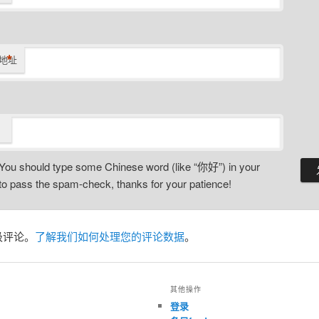
*
地址
You should type some Chinese word (like “你好”) in your
o pass the spam-check, thanks for your patience!
圾评论。
了解我们如何处理您的评论数据
。
其他操作
登录