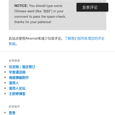
NOTICE:
You should type some
Chinese word (like “你好”) in your
comment to pass the spam-check,
thanks for your patience!
此站点使用Akismet来减少垃圾评论。
了解我们如何处理您的评论
数据
。
友情链接
住否网 | 酒店预订
学普通话网
海报横幅制作
湛师人
湛师人论坛
王舒婷博客
其他操作
登录