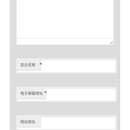
*
显示名称
*
电子邮箱地址
网站地址