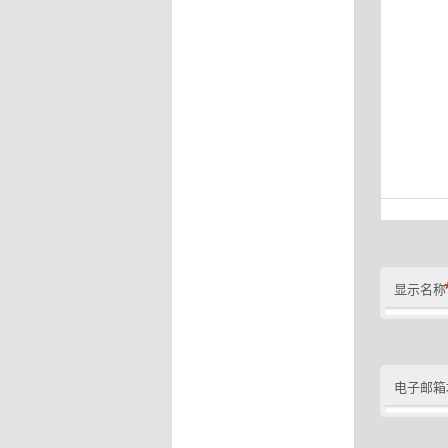
显示名称
电子邮箱