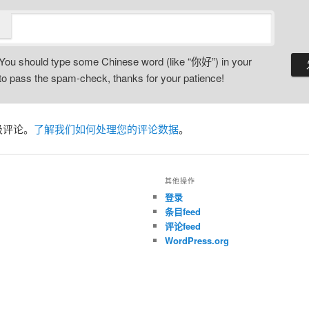
You should type some Chinese word (like “你好”) in your
o pass the spam-check, thanks for your patience!
圾评论。
了解我们如何处理您的评论数据
。
其他操作
登录
条目feed
评论feed
WordPress.org