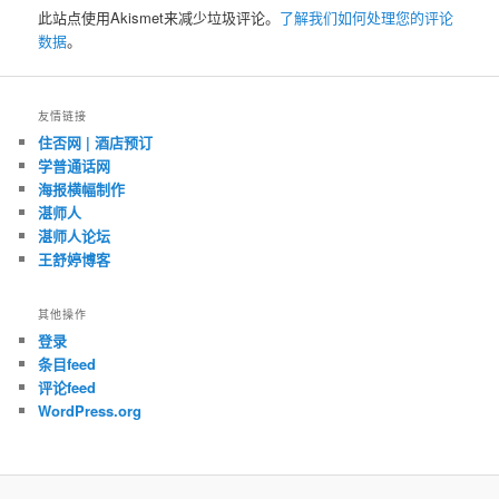
此站点使用Akismet来减少垃圾评论。
了解我们如何处理您的评论
数据
。
友情链接
住否网 | 酒店预订
学普通话网
海报横幅制作
湛师人
湛师人论坛
王舒婷博客
其他操作
登录
条目feed
评论feed
WordPress.org