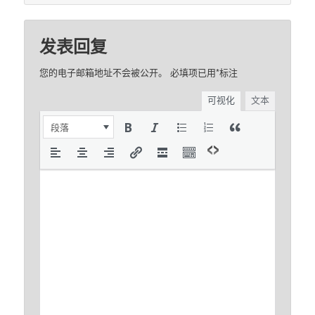
发表回复
您的电子邮箱地址不会被公开。
必填项已用
*
标注
可视化
文本
段落