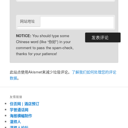
网站地址
NOTICE:
You should type some
Chinese word (like “你好”) in your
comment to pass the spam-check,
thanks for your patience!
此站点使用Akismet来减少垃圾评论。
了解我们如何处理您的评论
数据
。
友情链接
住否网 | 酒店预订
学普通话网
海报横幅制作
湛师人
湛师人论坛