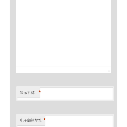
*
显示名称
*
电子邮箱地址