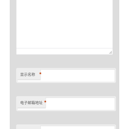
*
显示名称
*
电子邮箱地址