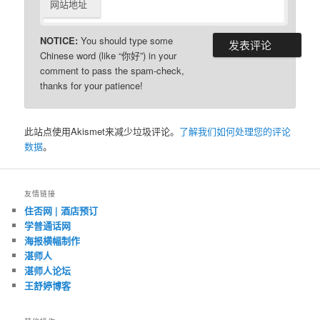
网站地址
NOTICE:
You should type some
Chinese word (like “你好”) in your
comment to pass the spam-check,
thanks for your patience!
此站点使用Akismet来减少垃圾评论。
了解我们如何处理您的评论
数据
。
友情链接
住否网 | 酒店预订
学普通话网
海报横幅制作
湛师人
湛师人论坛
王舒婷博客