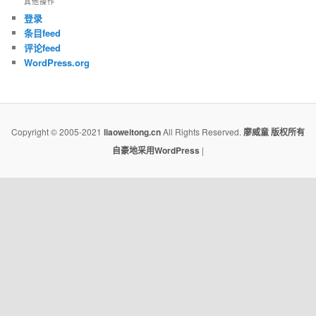
其他操作
登录
条目feed
评论feed
WordPress.org
Copyright © 2005-2021
liaoweitong.cn
All Rights Reserved.
廖威童
版权所有
自豪地采用WordPress
|