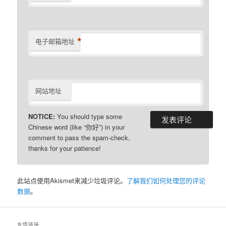
*
电子邮箱地址
网站地址
NOTICE:
You should type some
Chinese word (like “你好”) in your
comment to pass the spam-check,
thanks for your patience!
此站点使用Akismet来减少垃圾评论。
了解我们如何处理您的评论
数据
。
友情链接