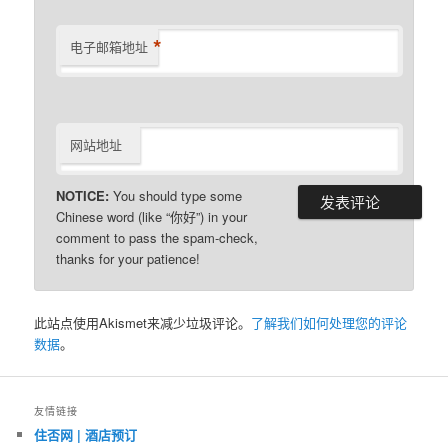
*
电子邮箱地址
网站地址
NOTICE:
You should type some
Chinese word (like “你好”) in your
comment to pass the spam-check,
thanks for your patience!
此站点使用Akismet来减少垃圾评论。
了解我们如何处理您的评论
数据
。
友情链接
住否网 | 酒店预订