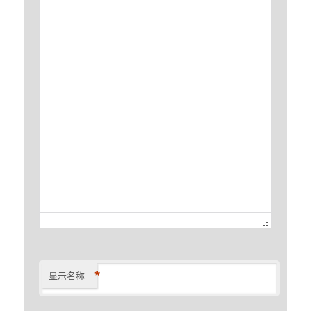
*
显示名称