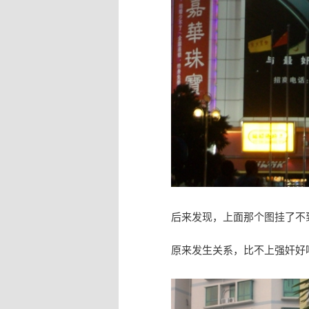
后来发现，上面那个图挂了不
原来发生关系，比不上强奸好