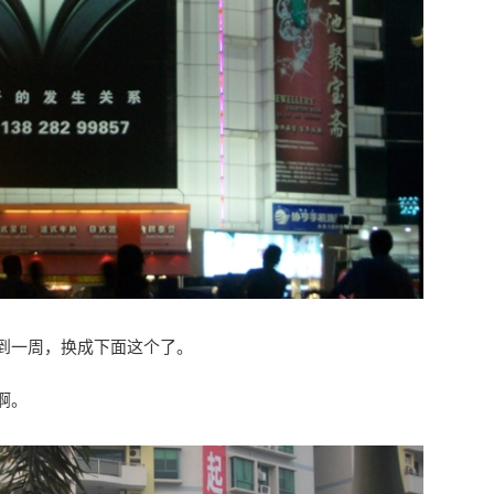
到一周，换成下面这个了。
啊。