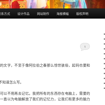
联系方式
设计作品
网站制作
海报横幅
版权声明
1
的文字，不至于像阿拉伯之春那么惊世骇俗，起码也要和
不知道怎么写。
可以不用再去记忆。我把所有的东西存在电脑上，需要的
一直以为电脑解放了我们的记忆力，让我们有更多的脑力