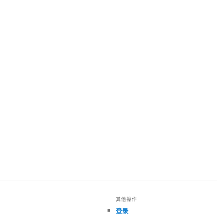
其他操作
登录