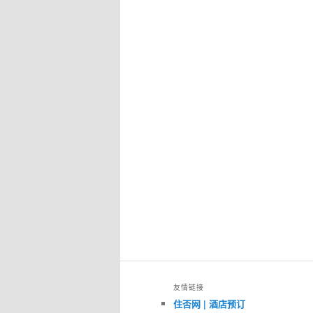
友情链接
住否网 | 酒店预订